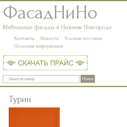
ФасадНиНо
Мебельные фасады в Нижнем Новгороде
Контакты
Новости
Условия поставки
Полезная информация
Турин