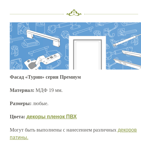
Фасад «Турин» серия Премиум
Материал:
МДФ 19 мм.
Размеры:
любые.
Цвета:
декоры пленок ПВХ
Могут быть выполнены с нанесением различных
декоров
патины.