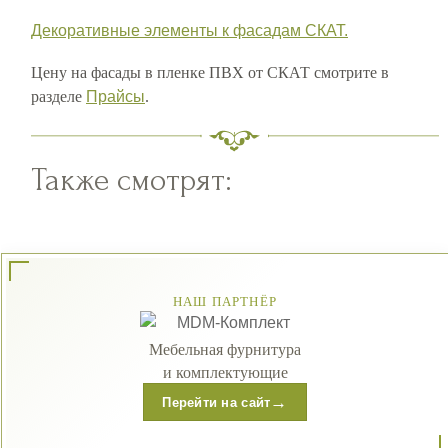
Декоративные элементы к фасадам СКАТ.
Цену на фасады в пленке ПВХ от СКАТ смотрите в
разделе
Прайсы
.
Также смотрят:
НАШ ПАРТНЁР
Мебельная фурнитура
и комплектующие
→
Перейти на сайт