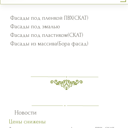
Фасады под пленкой ПВХ(СКАТ)
Фасады под эмалью
Фасады под пластиком(СКАТ)
Фасады из массива(Бора фасад)
Новости
Цены снижены