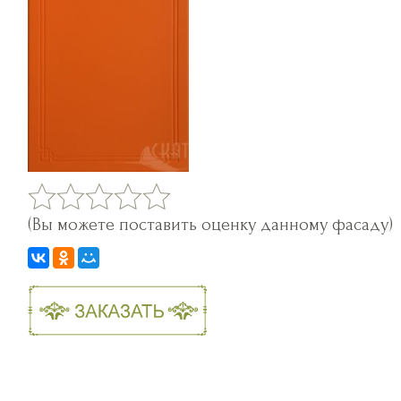
(Вы можете поставить оценку данному фасаду)