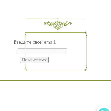
Введите свой email: