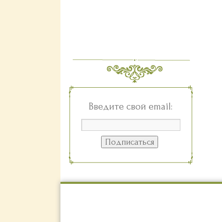
Введите свой email: