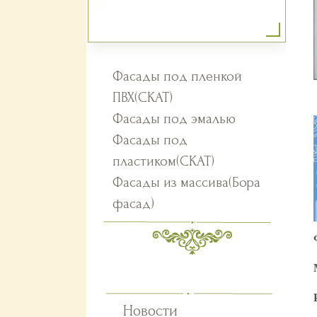
Фасады под пленкой
ПВХ(СКАТ)
Фасады под эмалью
Фасады под
пластиком(СКАТ)
Фасады из массива(Бора
фасад)
Новости