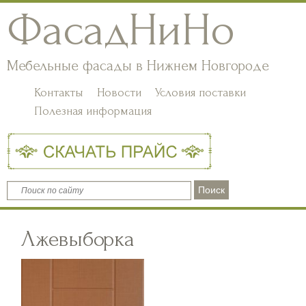
ФасадНиНо
Мебельные фасады в Нижнем Новгороде
Контакты
Новости
Условия поставки
Полезная информация
Лжевыборка