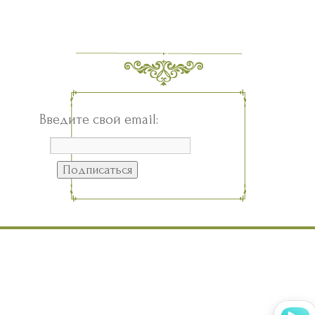
Введите свой email: