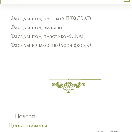
Фасады под пленкой ПВХ(СКАТ)
Фасады под эмалью
Фасады под пластиком(СКАТ)
Фасады из массива(Бора фасад)
Новости
Цены снижены