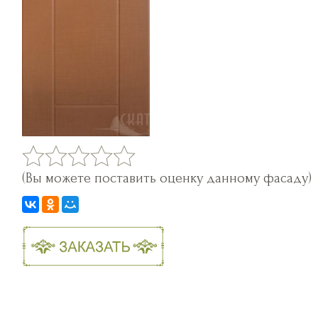
(Вы можете поставить оценку данному фасаду)