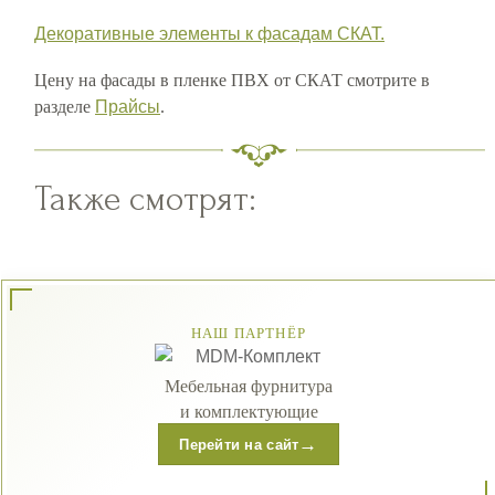
Декоративные элементы к фасадам СКАТ.
Цену на фасады в пленке ПВХ от СКАТ смотрите в
разделе
Прайсы
.
Также смотрят:
НАШ ПАРТНЁР
Мебельная фурнитура
и комплектующие
→
Перейти на сайт