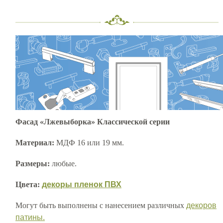
Фасад «Лжевыборка» Классической серии
Материал:
МДФ 16 или 19 мм.
Размеры:
любые.
Цвета:
декоры пленок ПВХ
Могут быть выполнены с нанесением различных
декоров
патины.