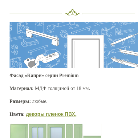
Фасад «Капри» серии Premium
Материал:
МДФ толщиной от 18 мм.
Размеры:
любые.
Цвета:
декоры пленок ПВХ.