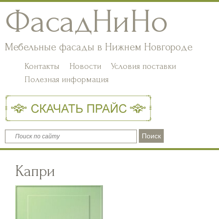
ФасадНиНо
Мебельные фасады в Нижнем Новгороде
Контакты
Новости
Условия поставки
Полезная информация
Капри