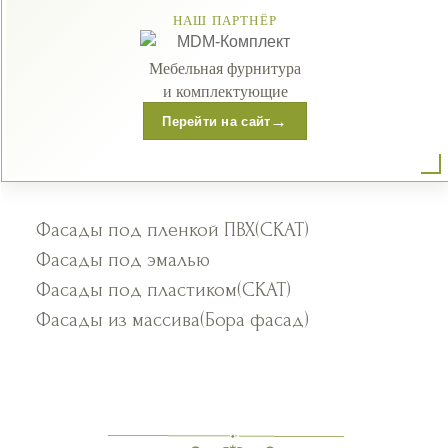
НАШ ПАРТНЁР
Мебельная фурнитура
и комплектующие
→
Перейти на сайт
Фасады под пленкой ПВХ(СКАТ)
Фасады под эмалью
Фасады под пластиком(СКАТ)
Фасады из массива(Бора фасад)