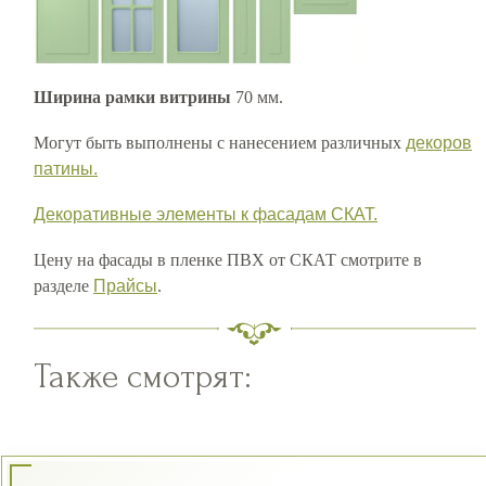
Ширина рамки витрины
70 мм.
Могут быть выполнены с нанесением различных
декоров
патины.
Декоративные элементы к фасадам СКАТ.
Цену на фасады в пленке ПВХ от СКАТ смотрите в
разделе
Прайсы
.
Также смотрят: