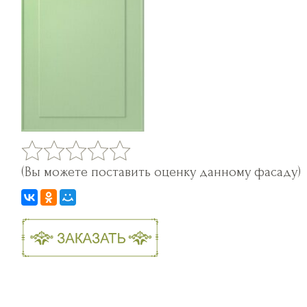
(Вы можете поставить оценку данному фасаду)