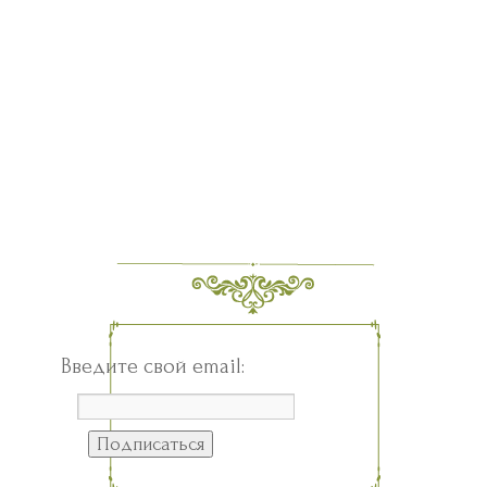
Введите свой email: