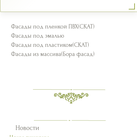
Фасады под пленкой ПВХ(СКАТ)
Фасады под эмалью
Фасады под пластиком(СКАТ)
Фасады из массива(Бора фасад)
Новости