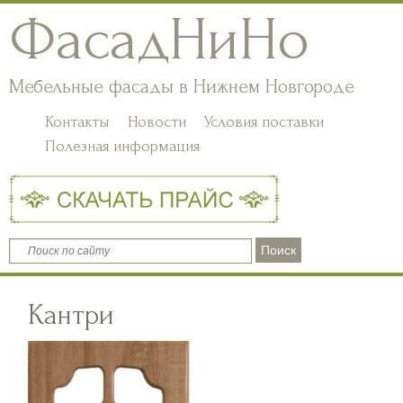
ФасадНиНо
Мебельные фасады в Нижнем Новгороде
Контакты
Новости
Условия поставки
Полезная информация
Кантри