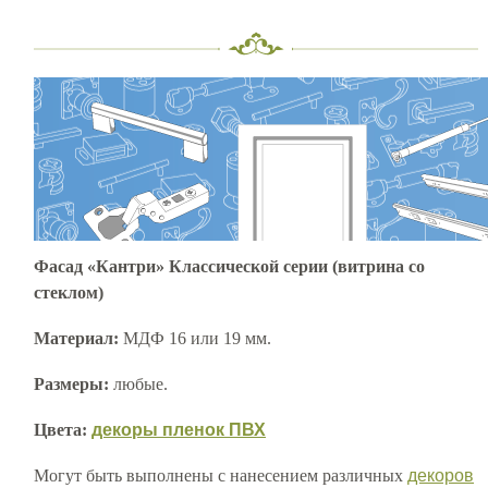
Фасад «Кантри» Классической серии (витрина со
стеклом)
Материал:
МДФ 16 или 19 мм.
Размеры:
любые.
Цвета:
декоры пленок ПВХ
Могут быть выполнены с нанесением различных
декоров