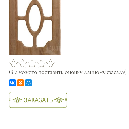
(Вы можете поставить оценку данному фасаду)