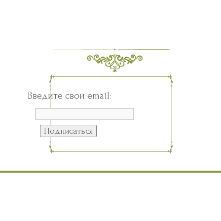
Введите свой email: