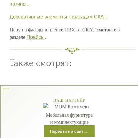
патины.
Декоративные элементы к фасадам СКАТ.
Цену на фасады в пленке ПВХ от СКАТ смотрите в
разделе
Прайсы
.
Также смотрят:
НАШ ПАРТНЁР
Мебельная фурнитура
и комплектующие
→
Перейти на сайт