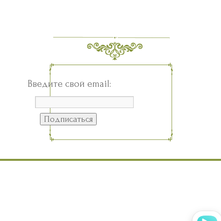
Введите свой email: