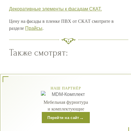
Декоративные элементы к фасадам СКАТ.
Цену на фасады в пленке ПВХ от СКАТ смотрите в
разделе
Прайсы
.
Также смотрят:
НАШ ПАРТНЁР
Мебельная фурнитура
и комплектующие
→
Перейти на сайт