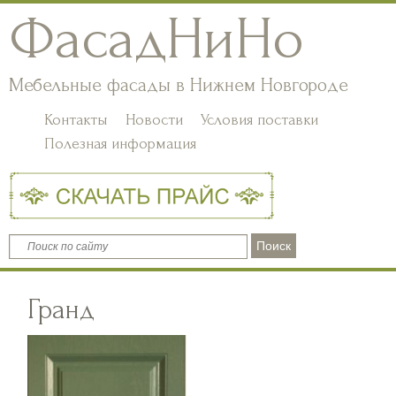
ФасадНиНо
Мебельные фасады в Нижнем Новгороде
Контакты
Новости
Условия поставки
Полезная информация
Гранд