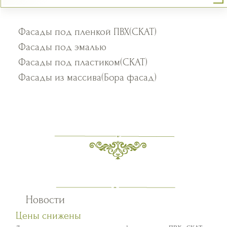
Фасады под пленкой ПВХ(СКАТ)
Фасады под эмалью
Фасады под пластиком(СКАТ)
Фасады из массива(Бора фасад)
Новости
Цены снижены