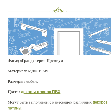
Фасад «Гранд» серия Премиум
Материал:
МДФ 19 мм.
Размеры:
любые.
Цвета:
декоры пленок ПВХ
Могут быть выполнены с нанесением различных
декоров
патины.