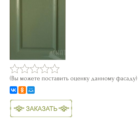
(Вы можете поставить оценку данному фасаду)