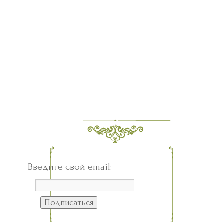
Введите свой email: