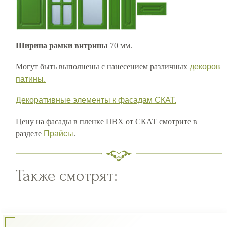
Ширина рамки витрины
70 мм.
Могут быть выполнены с нанесением различных
декоров
патины.
Декоративные элементы к фасадам СКАТ.
Цену на фасады в пленке ПВХ от СКАТ смотрите в
разделе
Прайсы
.
Также смотрят: