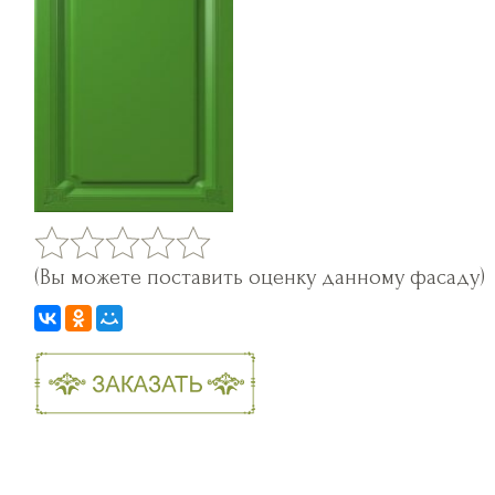
(Вы можете поставить оценку данному фасаду)