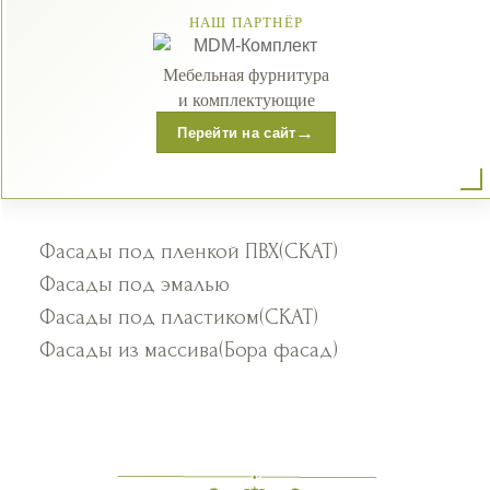
НАШ ПАРТНЁР
Мебельная фурнитура
и комплектующие
→
Перейти на сайт
Фасады под пленкой ПВХ(СКАТ)
Фасады под эмалью
Фасады под пластиком(СКАТ)
Фасады из массива(Бора фасад)