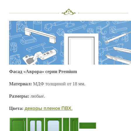
Фасад «Аврора» серии Premium
Материал:
МДФ толщиной от 18 мм.
Размеры:
любые.
Цвета:
декоры пленок ПВХ.