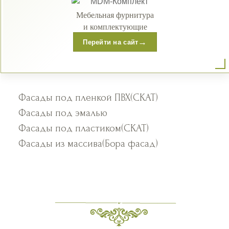
Мебельная фурнитура
и комплектующие
→
Перейти на сайт
Фасады под пленкой ПВХ(СКАТ)
Фасады под эмалью
Фасады под пластиком(СКАТ)
Фасады из массива(Бора фасад)