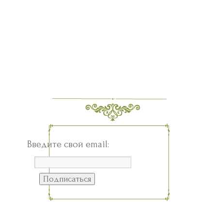
Введите свой email: