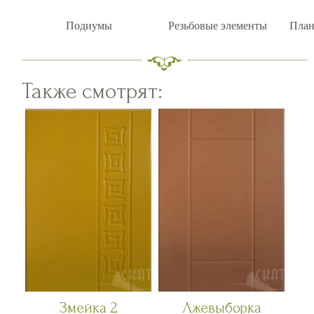
Подиумы
Резьбовые элементы
План
Также смотрят:
Змейка 2
Лжевыборка