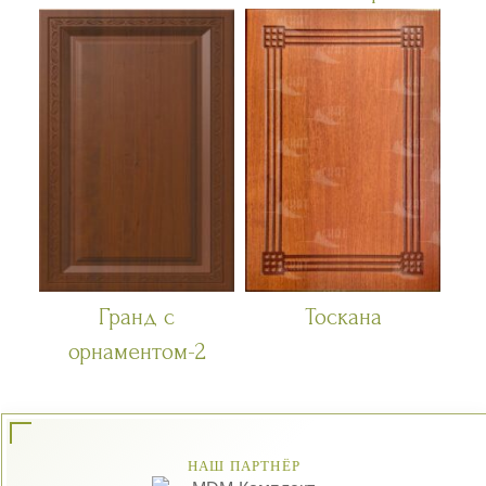
Гранд с
Тоскана
орнаментом-2
НАШ ПАРТНЁР