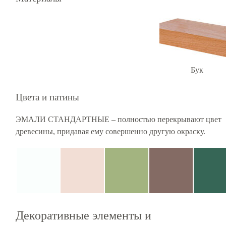
Бук
Цвета и патины
ЭМАЛИ СТАНДАРТНЫЕ – полностью перекрывают цвет
древесины, придавая ему совершенно другую окраску.
Декоративные элементы и