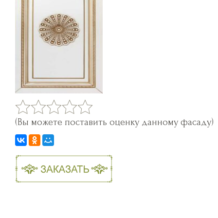
(Вы можете поставить оценку данному фасаду)