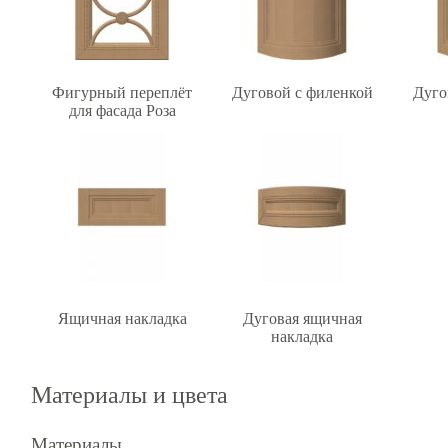
Фигурный переплёт
Дуговой с филенкой
Дуго
для фасада Роза
Ящичная накладка
Дуговая ящичная
накладка
Материалы и цвета
Материалы