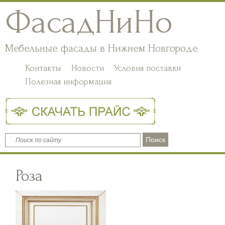
ФасадНиНо
Мебельные фасады в Нижнем Новгороде
Контакты
Новости
Условия поставки
Полезная информация
Роза