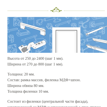
Высота от 250 до 2400 (шаг 1 мм).
Ширина от 270 до 800 (шаг 1 мм).
Толщина: 20 мм.
Состав: рамка массив, филенка МДФ+шпон.
Ширина обвяза 80 мм.
Толщина филенки 10 мм.
Cостоит из филенки (центральной части фасада),