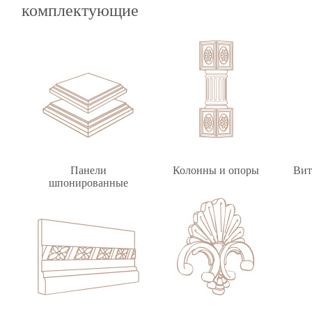
комплектующие
Панели
Колонны и опоры
Вит
шпонированные