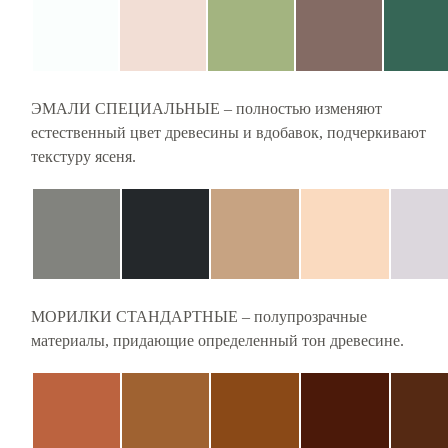
ЭМАЛИ СПЕЦИАЛЬНЫЕ – полностью изменяют
естественный цвет древесины и вдобавок, подчеркивают
текстуру ясеня.
МОРИЛКИ СТАНДАРТНЫЕ – полупрозрачные
материалы, придающие определенный тон древесине.