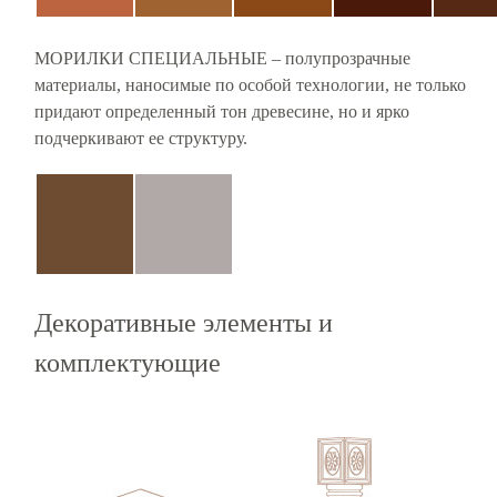
МОРИЛКИ СПЕЦИАЛЬНЫЕ – полупрозрачные
материалы, наносимые по особой технологии, не только
придают определенный тон древесине, но и ярко
подчеркивают ее структуру.
Декоративные элементы и
комплектующие