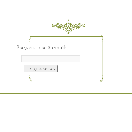
Введите свой email: