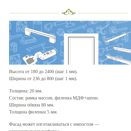
Высота от 180 до 2400 (шаг 1 мм).
Ширина от 236 до 800 (шаг 1 мм).
Толщина: 20 мм.
Состав: рамка массив, филенка МДФ+шпон.
Ширина обвяза 80 мм.
Толщина филенки 5 мм.
Фасад может изготавливаться с импостом —