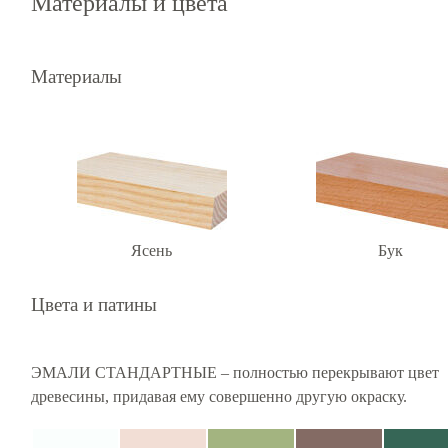
Материалы и цвета
Материалы
Ясень
Бук
Цвета и патины
ЭМАЛИ СТАНДАРТНЫЕ – полностью перекрывают цвет
древесины, придавая ему совершенно другую окраску.