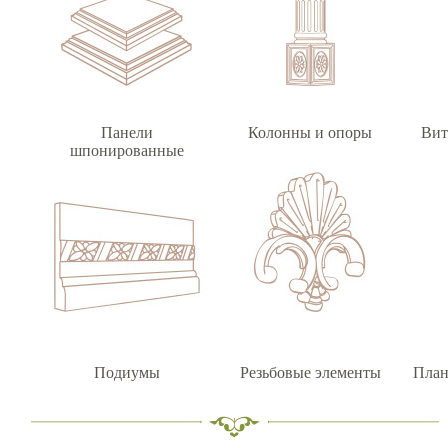
Панели
Колонны и опоры
Вит
шпонированные
Подиумы
Резьбовые элементы
План