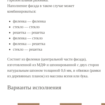
горизонтальная разбивка.
Наполнение фасада в таком случае может
комбинироваться:
филенка — филенка
стекло — стекло
решетка — решетка
филенка — стекло
филенка — решетка
стекло — решетка
Cостоит из филенки (центральной части фасада),
изготовленной из МДФ и шпонированной с двух сторон
натуральным шпоном толщиной 0,6 мм, и обвязки (рамки
из деревянных планок) из массива ясеня или бука.
Варианты исполнения