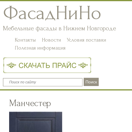
ФасадНиНо
Мебельные фасады в Нижнем Новгороде
Контакты
Новости
Условия поставки
Полезная информация
Манчестер