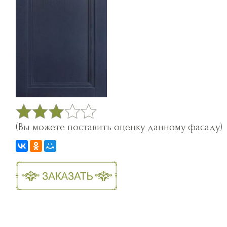
(Вы можете поставить оценку данному фасаду)