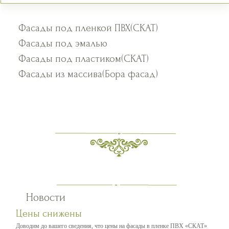
Фасады под пленкой ПВХ(СКАТ)
Фасады под эмалью
Фасады под пластиком(СКАТ)
Фасады из массива(Бора фасад)
Новости
Цены снижены
Доводим до вашего сведения, что цены на фасады в пленке ПВХ «СКАТ»